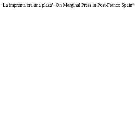
 ‘La imprenta era una plaza’. On Marginal Press in Post-Franco Spain”