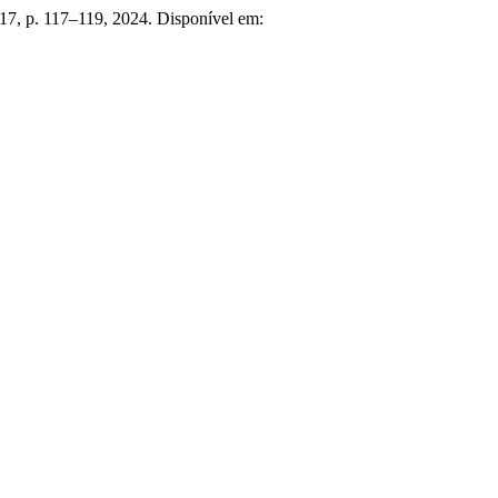
. 17, p. 117–119, 2024. Disponível em: